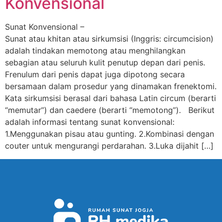
Konvensional
Sunat Konvensional –
Sunat atau khitan atau sirkumsisi (Inggris: circumcision)
adalah tindakan memotong atau menghilangkan
sebagian atau seluruh kulit penutup depan dari penis.
Frenulum dari penis dapat juga dipotong secara
bersamaan dalam prosedur yang dinamakan frenektomi.
Kata sirkumsisi berasal dari bahasa Latin circum (berarti
“memutar”) dan caedere (berarti “memotong”). Berikut
adalah informasi tentang sunat konvensional:
1.Menggunakan pisau atau gunting. 2.Kombinasi dengan
couter untuk mengurangi perdarahan. 3.Luka dijahit […]