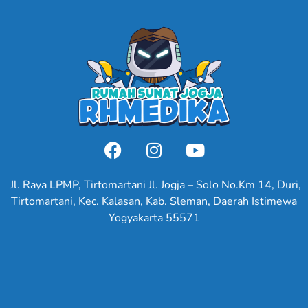
Jl. Raya LPMP, Tirtomartani Jl. Jogja – Solo No.Km 14, Duri,
Tirtomartani, Kec. Kalasan, Kab. Sleman, Daerah Istimewa
Yogyakarta 55571