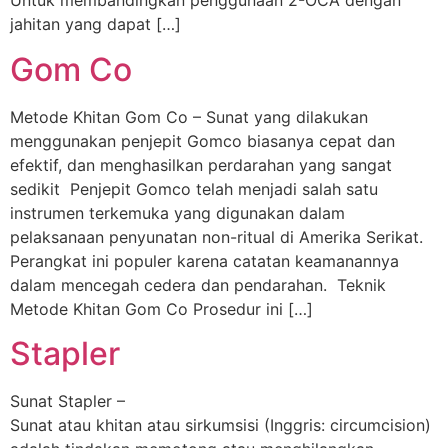
Untuk membandingkan penggunaan 2-OCA dengan
jahitan yang dapat […]
Gom Co
Metode Khitan Gom Co – Sunat yang dilakukan
menggunakan penjepit Gomco biasanya cepat dan
efektif, dan menghasilkan perdarahan yang sangat
sedikit Penjepit Gomco telah menjadi salah satu
instrumen terkemuka yang digunakan dalam
pelaksanaan penyunatan non-ritual di Amerika Serikat.
Perangkat ini populer karena catatan keamanannya
dalam mencegah cedera dan pendarahan. Teknik
Metode Khitan Gom Co Prosedur ini […]
Stapler
Sunat Stapler –
Sunat atau khitan atau sirkumsisi (Inggris: circumcision)