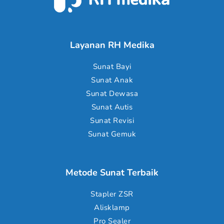
Layanan RH Medika
Sunat Bayi
Sunat Anak
Sunat Dewasa
Sunat Autis
Sunat Revisi
Sunat Gemuk
Metode Sunat Terbaik
Stapler ZSR
Alisklamp
Pro Sealer