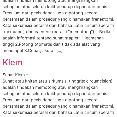
adalah tindakan memotong atau menghilangkan
sebagian atau seluruh kulit penutup depan dari penis.
Frenulum dari penis dapat juga dipotong secara
bersamaan dalam prosedur yang dinamakan frenektomi.
Kata sirkumsisi berasal dari bahasa Latin circum (berarti
“memutar”) dan caedere (berarti “memotong”). Berikut
adalah informasi tentang sunat stapler: 1.Keamanan
tinggi 2.Potong otomatis dan tidak ada alat yang
menempel 3.Cepat, akurat […]
Klem
Sunat Klem –
Sunat atau khitan atau sirkumsisi (Inggris: circumcision)
adalah tindakan memotong atau menghilangkan
sebagian atau seluruh kulit penutup depan dari penis.
Frenulum dari penis dapat juga dipotong secara
bersamaan dalam prosedur yang dinamakan frenektomi.
Kata sirkumsisi berasal dari bahasa Latin circum (berarti