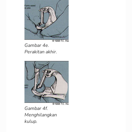
Gambar 4e.
Perakitan akhir.
Gambar 4f.
Menghilangkan
kulup.