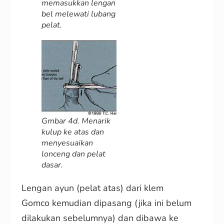
memasukkan lengan
bel melewati lubang
pelat.
Gmbar 4d. Menarik
kulup ke atas dan
menyesuaikan
lonceng dan pelat
dasar.
Lengan ayun (pelat atas) dari klem
Gomco kemudian dipasang (jika ini belum
dilakukan sebelumnya) dan dibawa ke