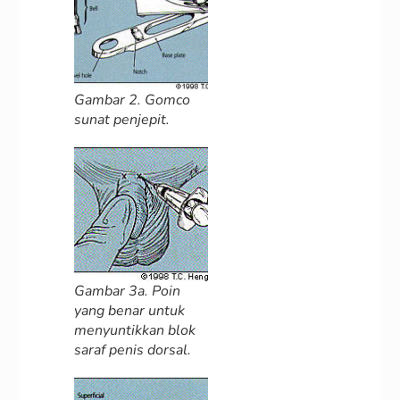
Gambar 2. Gomco
sunat penjepit.
Gambar 3a. Poin
yang benar untuk
menyuntikkan blok
saraf penis dorsal.