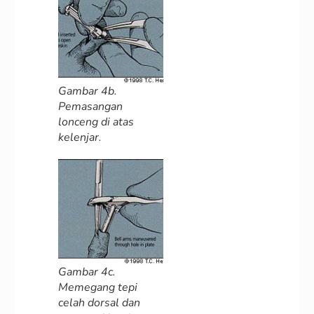
Gambar 4b.
Pemasangan
lonceng di atas
kelenjar.
Gambar 4c.
Memegang tepi
celah dorsal dan