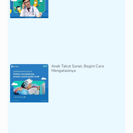
Anak Takut Sunat, Begini Cara
Mengatasinya