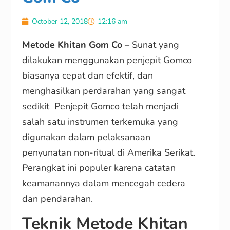
October 12, 2018
12:16 am
Metode Khitan Gom Co
– Sunat yang
dilakukan menggunakan penjepit Gomco
biasanya cepat dan efektif, dan
menghasilkan perdarahan yang sangat
sedikit
Penjepit Gomco telah menjadi
salah satu instrumen terkemuka yang
digunakan dalam pelaksanaan
penyunatan non-ritual di Amerika Serikat.
Perangkat ini populer karena catatan
keamanannya dalam mencegah cedera
dan pendarahan.
Teknik Metode Khitan