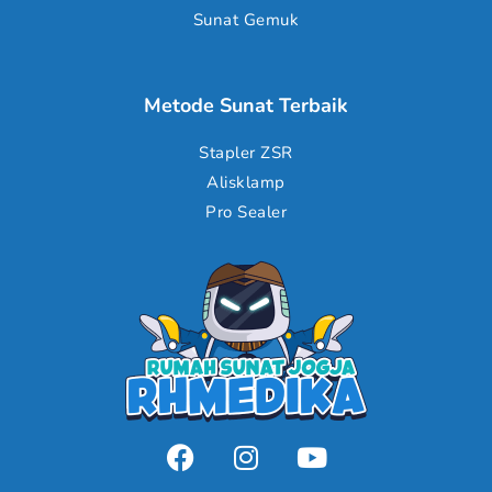
Sunat Gemuk
Metode Sunat Terbaik
Stapler ZSR
Alisklamp
Pro Sealer