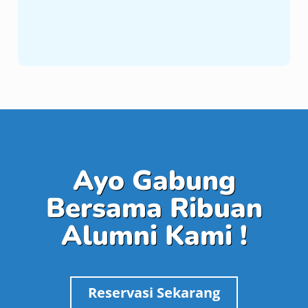
Ayo Gabung
Bersama Ribuan
Alumni Kami !
Reservasi Sekarang