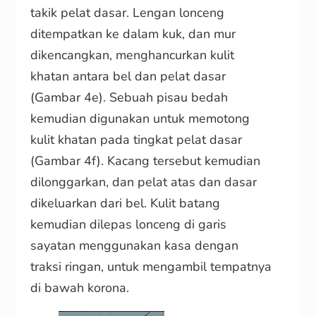
takik pelat dasar. Lengan lonceng
ditempatkan ke dalam kuk, dan mur
dikencangkan, menghancurkan kulit
khatan antara bel dan pelat dasar
(Gambar 4e). Sebuah pisau bedah
kemudian digunakan untuk memotong
kulit khatan pada tingkat pelat dasar
(Gambar 4f). Kacang tersebut kemudian
dilonggarkan, dan pelat atas dan dasar
dikeluarkan dari bel. Kulit batang
kemudian dilepas lonceng di garis
sayatan menggunakan kasa dengan
traksi ringan, untuk mengambil tempatnya
di bawah korona.