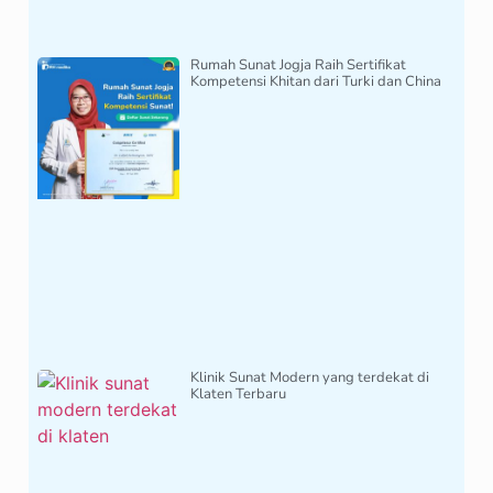
Rumah Sunat Jogja Raih Sertifikat
Kompetensi Khitan dari Turki dan China
Klinik Sunat Modern yang terdekat di
Klaten Terbaru