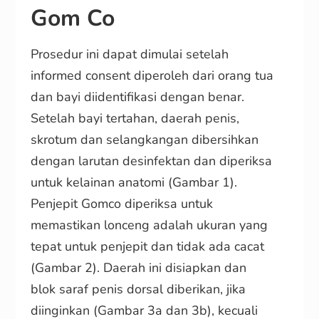
Gom Co
Prosedur ini dapat dimulai setelah
informed consent diperoleh dari orang tua
dan bayi diidentifikasi dengan benar.
Setelah bayi tertahan, daerah penis,
skrotum dan selangkangan dibersihkan
dengan larutan desinfektan dan diperiksa
untuk kelainan anatomi (Gambar 1).
Penjepit Gomco diperiksa untuk
memastikan lonceng adalah ukuran yang
tepat untuk penjepit dan tidak ada cacat
(Gambar 2). Daerah ini disiapkan dan
blok saraf penis dorsal diberikan, jika
diinginkan (Gambar 3a dan 3b), kecuali