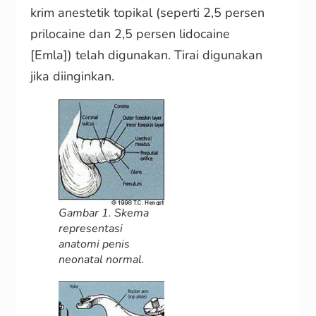
krim anestetik topikal (seperti 2,5 persen
prilocaine dan 2,5 persen lidocaine
[Emla]) telah digunakan. Tirai digunakan
jika diinginkan.
Gambar 1. Skema
representasi
anatomi penis
neonatal normal.