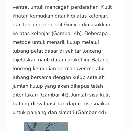
ventral untuk mencegah perdarahan. Kulit
khatan kemudian ditarik di atas kelenjar,
dan lonceng penjepit Gomco dimasukkan
ke atas kelenjar (Gambar 4b). Beberapa
metode untuk menarik kulup melalui
lubang pelat dasar di sekitar lonceng
dijelaskan nanti dalam artikel ini. Batang
lonceng kemudian bermanuver melalui
lubang bersama dengan kulup setelah
jumlah kulup yang akan dihapus telah
ditentukan (Gambar 4c). Jumlah sisa kulit
batang dievaluasi dan dapat disesuaikan
untuk panjang dan simetri (Gambar 4d).