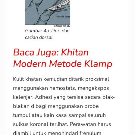
Gambar 4a. Duri dan
cacian dorsal
Baca Juga: Khitan
Modern Metode Klamp
Kulit khatan kemudian ditarik proksimal
menggunakan hemostats, mengekspos
kelenjar. Adhesi yang tersisa secara blak-
blakan dibagi menggunakan probe
tumpul atau kain kasa sampai seluruh
sulkus koronal terlihat. Perawatan harus
diambil untuk menghindari frenulum