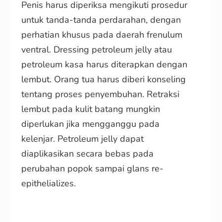
Penis harus diperiksa mengikuti prosedur
untuk tanda-tanda perdarahan, dengan
perhatian khusus pada daerah frenulum
ventral. Dressing petroleum jelly atau
petroleum kasa harus diterapkan dengan
lembut. Orang tua harus diberi konseling
tentang proses penyembuhan. Retraksi
lembut pada kulit batang mungkin
diperlukan jika mengganggu pada
kelenjar. Petroleum jelly dapat
diaplikasikan secara bebas pada
perubahan popok sampai glans re-
epithelializes.