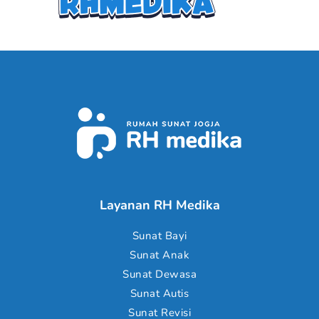
Layanan RH Medika
Sunat Bayi
Sunat Anak
Sunat Dewasa
Sunat Autis
Sunat Revisi