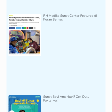
RH Medika Sunat Center Featured di
Koran Bernas
Sunat Bayi Amankah? Cek Dulu
Faktanya!