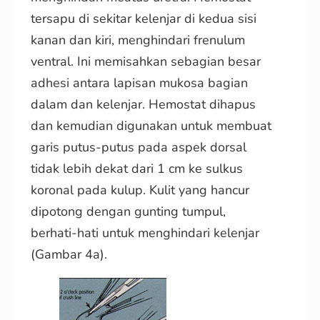
tersapu di sekitar kelenjar di kedua sisi
kanan dan kiri, menghindari frenulum
ventral. Ini memisahkan sebagian besar
adhesi antara lapisan mukosa bagian
dalam dan kelenjar. Hemostat dihapus
dan kemudian digunakan untuk membuat
garis putus-putus pada aspek dorsal
tidak lebih dekat dari 1 cm ke sulkus
koronal pada kulup. Kulit yang hancur
dipotong dengan gunting tumpul,
berhati-hati untuk menghindari kelenjar
(Gambar 4a).