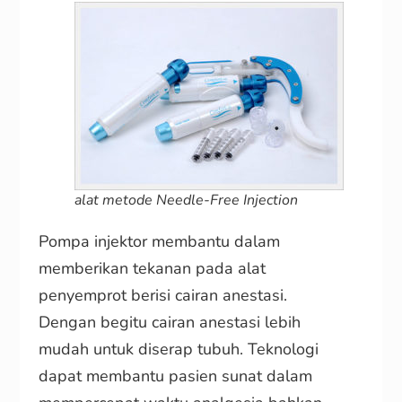
alat metode Needle-Free Injection
Pompa injektor membantu dalam
memberikan tekanan pada alat
penyemprot berisi cairan anestasi.
Dengan begitu cairan anestasi lebih
mudah untuk diserap tubuh. Teknologi
dapat membantu pasien sunat dalam