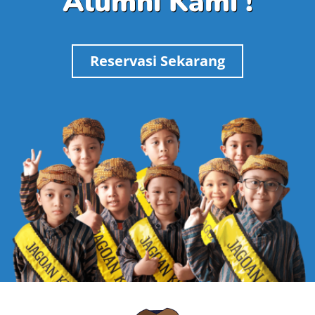
Alumni Kami !
Reservasi Sekarang