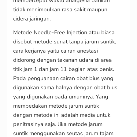
mempercepat waktu analgesia bahkan
tidak menimbulkan rasa sakit maupun
cidera jaringan.
Metode
Needle-Free Injection atau biasa
disebut metode sunat tanpa jarum suntik,
cara kerjanya yaitu cairan anestasi
didorong dengan tekanan udara di area
titik jam 1 dan jam 11 bagian atas penis.
Pada penguanaan cairan obat bius yang
digunakan sama halnya dengan obat bius
yang digunakan pada umumnya. Yang
membedakan metode jarum suntik
dengan metode ini adalah media untuk
penitrasinya saja. Jika metode jarum
suntik menggunakan seutas jarum tajam