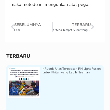
maka metode ini mengunkan alat pegas.
SEBELUMNYA
TERBARU
Lem
Kriteria Tempat Sunat yang Tepat?
TERBARU
KR Jogja Ulas Terobosan RH Light Fusion
untuk Khitan yang Lebih Nyaman