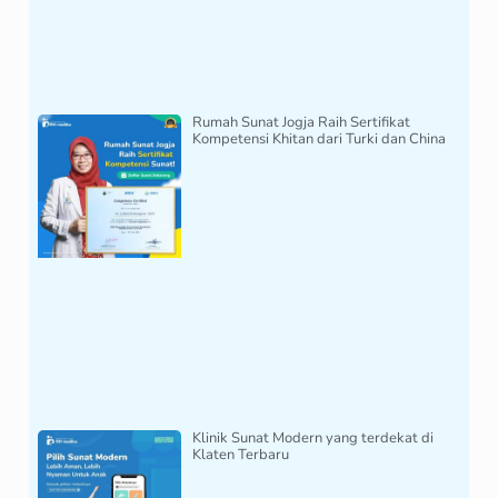
Rumah Sunat Jogja Raih Sertifikat
Kompetensi Khitan dari Turki dan China
Klinik Sunat Modern yang terdekat di
Klaten Terbaru