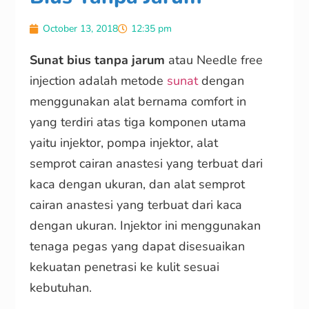
October 13, 2018
12:35 pm
Sunat bius tanpa jarum
atau Needle free
injection adalah metode
sunat
dengan
menggunakan alat bernama comfort in
yang terdiri atas tiga komponen utama
yaitu injektor, pompa injektor, alat
semprot cairan anastesi yang terbuat dari
kaca dengan ukuran, dan alat semprot
cairan anastesi yang terbuat dari kaca
dengan ukuran. Injektor ini menggunakan
tenaga pegas yang dapat disesuaikan
kekuatan penetrasi ke kulit sesuai
kebutuhan.