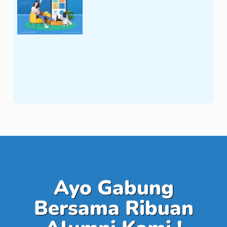
Ayo Gabung
Bersama Ribuan