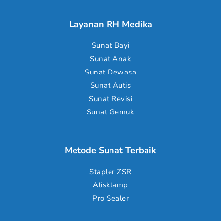
Layanan RH Medika
Sunat Bayi
Sunat Anak
Sunat Dewasa
Sunat Autis
Sunat Revisi
Sunat Gemuk
Metode Sunat Terbaik
Stapler ZSR
Alisklamp
Pro Sealer