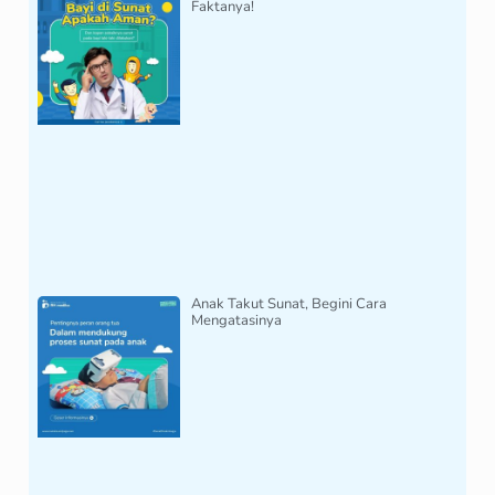
Faktanya!
Anak Takut Sunat, Begini Cara
Mengatasinya