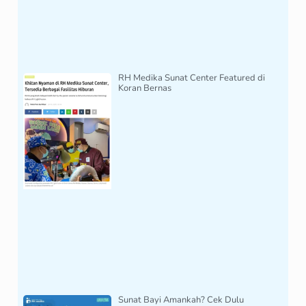
RH Medika Sunat Center Featured di
Koran Bernas
Sunat Bayi Amankah? Cek Dulu