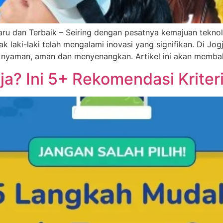
ru dan Terbaik – Seiring dengan pesatnya kemajuan teknolo
laki-laki telah mengalami inovasi yang signifikan. Di Jogj
, nyaman, aman dan menyenangkan. Artikel ini akan memb
ja? Ini 5+ Rekomendasi Kriter