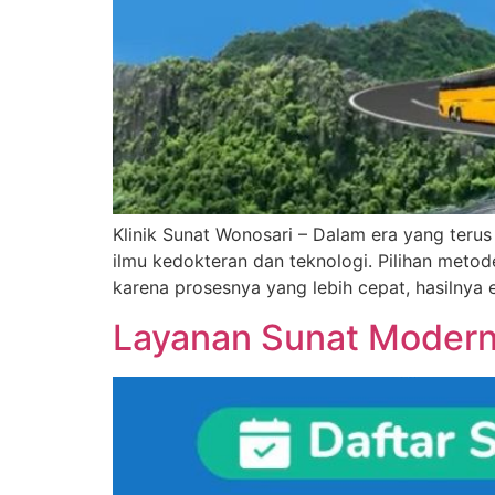
Klinik Sunat Wonosari – Dalam era yang teru
ilmu kedokteran dan teknologi. Pilihan met
karena prosesnya yang lebih cepat, hasilnya 
Layanan Sunat Modern 