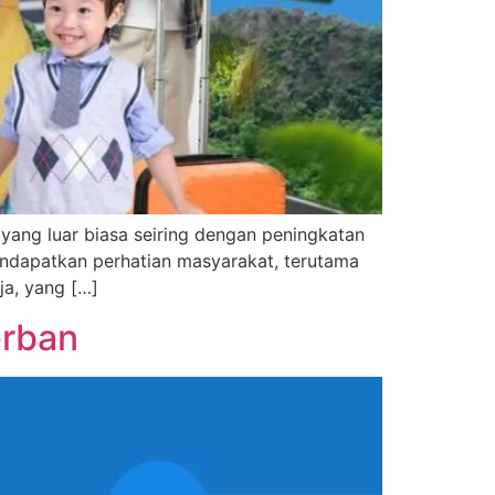
yang luar biasa seiring dengan peningkatan
endapatkan perhatian masyarakat, terutama
ja, yang […]
erban