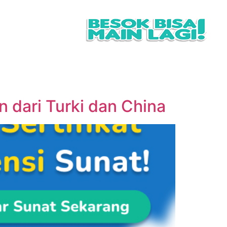
l
Kontak Kami
n dari Turki dan China