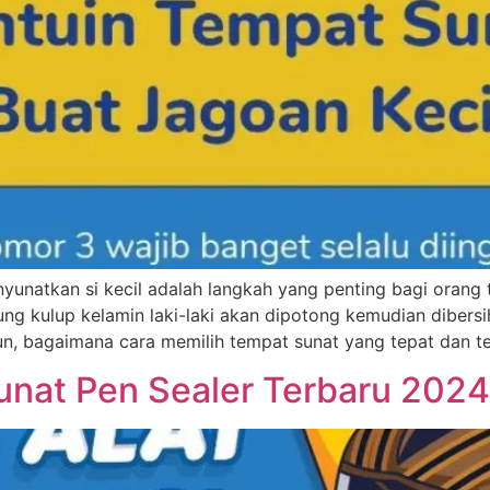
unatkan si kecil adalah langkah yang penting bagi orang 
ung kulup kelamin laki-laki akan dipotong kemudian dibersih
, bagaimana cara memilih tempat sunat yang tepat dan t
unat Pen Sealer Terbaru 2024