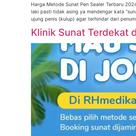
Harga Metode Sunat Pen Sealer Terbaru 2024 
laki pasti tidak asing ya mendengar kata “su
ujung penis (kulup) agar terhindar dari pen
Klinik Sunat Terdekat 