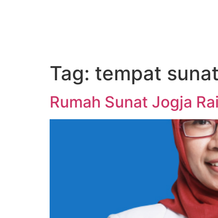
Home
Tentang
Tag:
tempat sunat
Rumah Sunat Jogja Raih