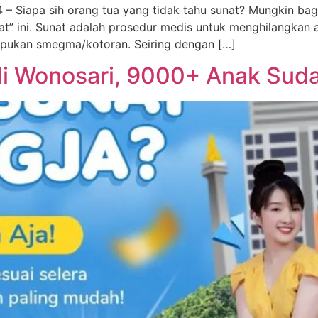
– Siapa sih orang tua yang tidak tahu sunat? Mungkin bag
nat” ini. Sunat adalah prosedur medis untuk menghilangkan
umpukan smegma/kotoran. Seiring dengan […]
di Wonosari, 9000+ Anak Suda