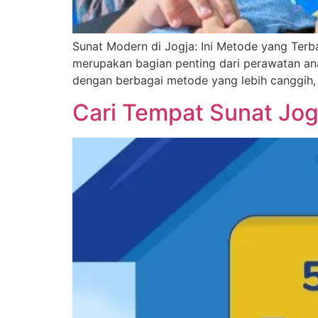
Sunat Modern di Jogja: Ini Metode yang Terba
merupakan bagian penting dari perawatan anak 
dengan berbagai metode yang lebih canggih
Cari Tempat Sunat Jog