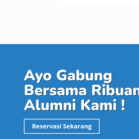
Ayo Gabung
Bersama Ribua
Alumni Kami !
Reservasi Sekarang