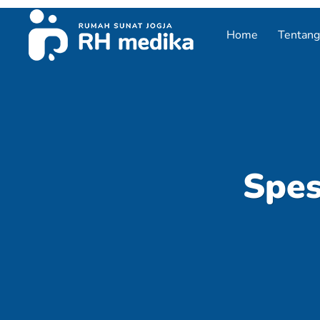
Home
Tentang
Spes