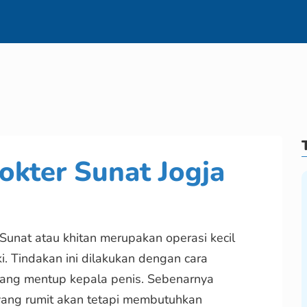
okter Sunat Jogja
Sunat atau khitan merupakan operasi kecil
i. Tindakan ini dilakukan dengan cara
ang mentup kepala penis. Sebenarnya
yang rumit akan tetapi membutuhkan