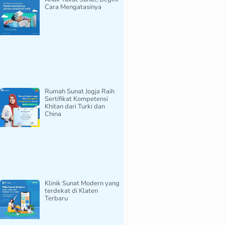
Cara Mengatasinya
Rumah Sunat Jogja Raih
Sertifikat Kompetensi
Khitan dari Turki dan
China
Klinik Sunat Modern yang
terdekat di Klaten
Terbaru