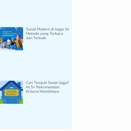
Sunat Modern di Jogja: Ini
Metode yang Terbaru
dan Terbaik
Cari Tempat Sunat Jogja?
Ini 5+ Rekomendasi
Kriteria Memilihnya