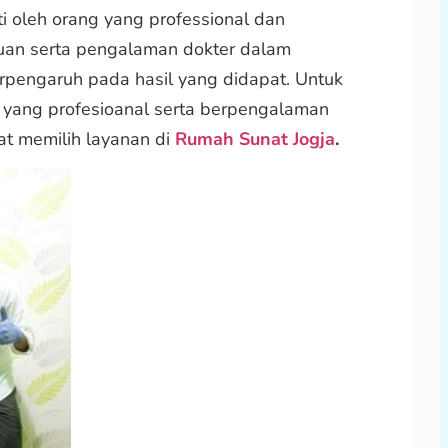
i oleh orang yang professional dan
n serta pengalaman dokter dalam
erpengaruh pada hasil yang didapat. Untuk
 yang profesioanal serta berpengalaman
at memilih layanan di
Rumah Sunat Jogja
.