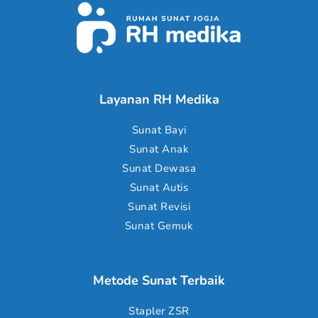
Layanan RH Medika
Sunat Bayi
Sunat Anak
Sunat Dewasa
Sunat Autis
Sunat Revisi
Sunat Gemuk
Metode Sunat Terbaik
Stapler ZSR