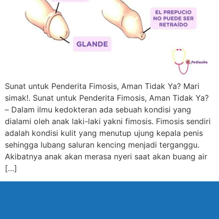
Sunat untuk Penderita Fimosis, Aman Tidak Ya? Mari
simak!. Sunat untuk Penderita Fimosis, Aman Tidak Ya?
– Dalam ilmu kedokteran ada sebuah kondisi yang
dialami oleh anak laki-laki yakni fimosis. Fimosis sendiri
adalah kondisi kulit yang menutup ujung kepala penis
sehingga lubang saluran kencing menjadi terganggu.
Akibatnya anak akan merasa nyeri saat akan buang air
[…]