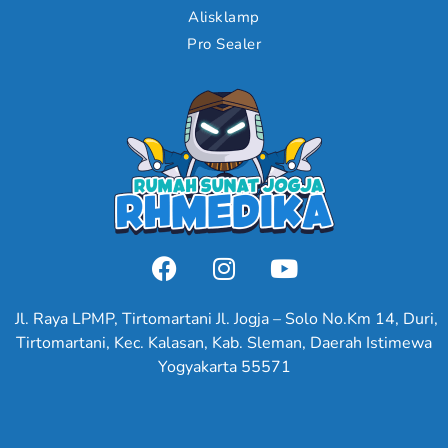
Alisklamp
Pro Sealer
Jl. Raya LPMP, Tirtomartani Jl. Jogja – Solo No.Km 14, Duri,
Tirtomartani, Kec. Kalasan, Kab. Sleman, Daerah Istimewa
Yogyakarta 55571