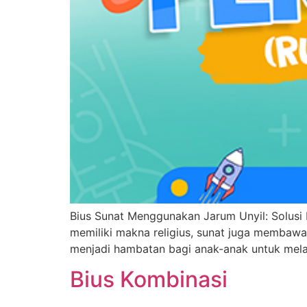
Bius Sunat Menggunakan Jarum Unyil: Solusi K
memiliki makna religius, sunat juga membawa 
menjadi hambatan bagi anak-anak untuk melak
Bius Kombinasi