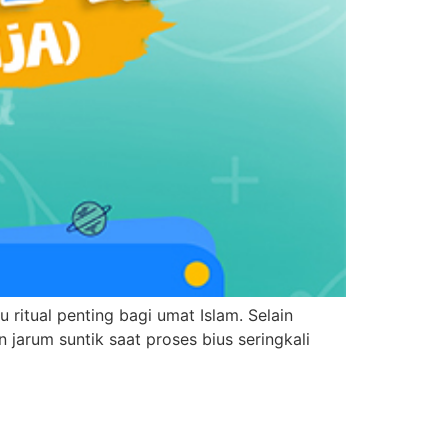
 ritual penting bagi umat Islam. Selain
jarum suntik saat proses bius seringkali