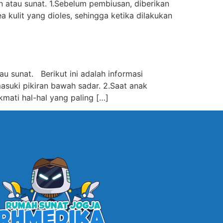
 atau sunat. 1.Sebelum pembiusan, diberikan
ea kulit yang dioles, sehingga ketika dilakukan
 sunat. Berikut ini adalah informasi
suki pikiran bawah sadar. 2.Saat anak
mati hal-hal yang paling […]