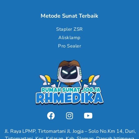
Metode Sunat Terbaik
Stapler ZSR
Alisklamp
Pro Sealer
Jl. Raya LPMP, Tirtomartani Jl. Jogja – Solo No.Km 14, Duri,
Tirtomartani, Kec. Kalasan, Kab. Sleman, Daerah Istimewa